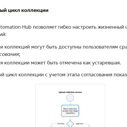
ый цикл коллекции
Automation Hub позволяет гибко настроить жизненный
ий:
и коллекций могут быть доступны пользователям сра
сования
;
я коллекции может быть отмечена как устаревшая.
й цикл коллекции с учетом этапа согласования показ