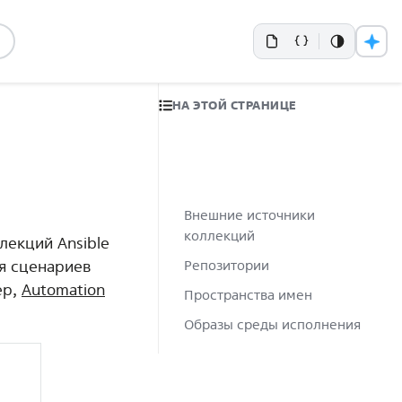
НА ЭТОЙ СТРАНИЦЕ
Внешние источники
коллекций
лекций Ansible
я сценариев
Репозитории
ер,
Automation
Пространства имен
Образы среды исполнения