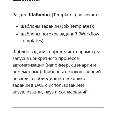
Раздел
Шаблоны
(Templates) включает:
шаблоны заданий
(Job Templates);
шаблоны потоков заданий
(Workflow
Templates).
Шаблон задания определяет параметры
запуска конкретного процесса
автоматизации (например, сценарий и
переменные). Шаблоны потоков заданий
позволяют объединять несколько
заданий в
DAG
с использованием
визуализации, пауз и согласований.