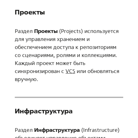
Проекты
Раздел
Проекты
(Projects) используется
для управления хранением и
обеспечением доступа к репозиториям
со сценариями, ролями и коллекциями.
Каждый проект может быть
синхронизирован с
VCS
или обновляться
вручную.
Инфраструктура
Раздел
Инфраструктура
(Infrastructure)
объединяет управление объектами,