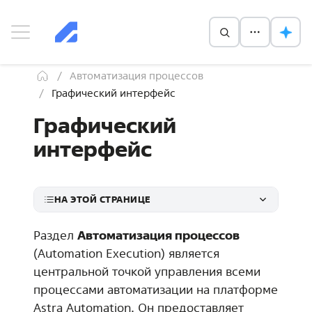
Автоматизация процессов
Графический интерфейс
Графический
интерфейс
НА ЭТОЙ СТРАНИЦЕ
Раздел
Автоматизация процессов
(Automation Execution) является
центральной точкой управления всеми
процессами автоматизации на платформе
Astra Automation. Он предоставляет