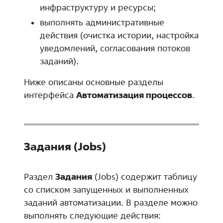
инфраструктуру и ресурсы;
выполнять административные
действия (очистка истории, настройка
уведомлений, согласования потоков
заданий).
Ниже описаны основные разделы
интерфейса
Автоматизация процессов
.
Задания (Jobs)
Раздел
Задания
(Jobs) содержит таблицу
со списком запущенных и выполненных
заданий автоматизации. В разделе можно
выполнять следующие действия: