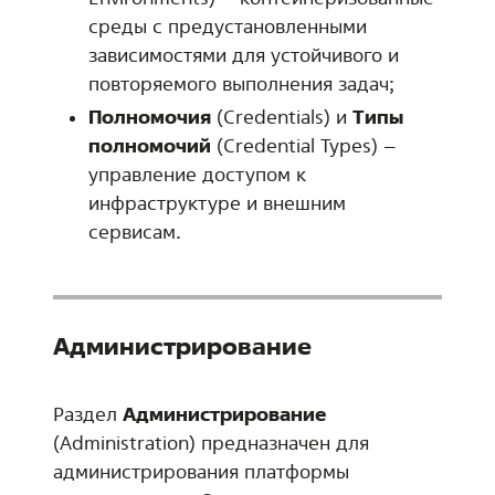
среды с предустановленными
зависимостями для устойчивого и
повторяемого выполнения задач;
Полномочия
(Credentials) и
Типы
полномочий
(Credential Types) –
управление доступом к
инфраструктуре и внешним
сервисам.
Администрирование
Раздел
Администрирование
(Administration) предназначен для
администрирования платформы