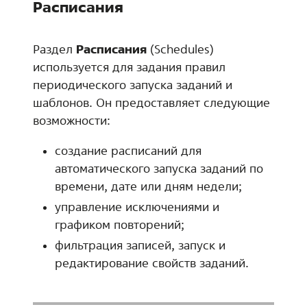
Расписания
Раздел
Расписания
(Schedules)
используется для задания правил
периодического запуска заданий и
шаблонов. Он предоставляет следующие
возможности:
создание расписаний для
автоматического запуска заданий по
времени, дате или дням недели;
управление исключениями и
графиком повторений;
фильтрация записей, запуск и
редактирование свойств заданий.