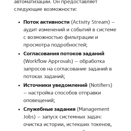
автоматизации. Он предоставляет
следующие возможности:
Поток активности
(Activity Stream) –
аудит изменений и событий в системе
с возможностью фильтрации и
просмотра подробностей;
Согласования потоков заданий
(Workflow Approvals) – обработка
запросов на согласование заданий в
потоках заданий;
Источники уведомлений
(Notifiers)
– настройка способов отправки
оповещений;
Служебные задания
(Management
Jobs) – запуск системных задач:
очистка истории, истекших токенов,