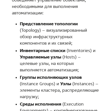
необходимыми для выполнения
автоматизации:
Представление топологии
(Topology) – визуализированный
обзор инфраструктурных
компонентов и их связей;
Инвентарные списки
(Inventories) и
Управляемые узлы
(Hosts) –
целевые узлы, на которых
выполняется автоматизация;
Группы исполняющих узлов
(Instance Groups) и
Узлы
(Instances) –
элементы кластера, распределяющие
нагрузку;
Среды исполнения
(Execution
Environments) – контейнеризованные