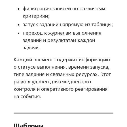
фильтрация записей по различным
критериям;
запуск заданий напрямую из таблицы;
переход к журналам выполнения
заданий и результатам каждой
задачи.
Каждый элемент содержит информацию
о статусе выполнения, времени запуска,
типе задания и связанных ресурсах. Этот
раздел удобен для ежедневного
контроля и оперативного реагирования
на события.
Шаблоны