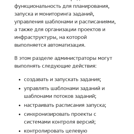
функциональность для планирования,
запуска и мониторинга заданий,
управления шаблонами и расписаниями,
а также для организации проектов и
инфраструктуры, на которой
выполняется автоматизация.
В этом разделе администраторы могут
выполнять следующие действия:
создавать и запускать задания;
управлять шаблонами заданий и
шаблонами потоков заданий;
настраивать расписания запуска;
синхронизировать проекты с
системами контроля версий;
контролировать целевую