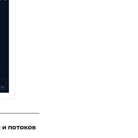
 и потоков