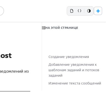
НА ЭТОЙ СТРАНИЦЕ
ost
Создание уведомления
Добавление уведомления к
шаблонам заданий и потоков
уведомлений из
заданий
Изменение текста сообщений