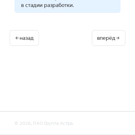
в стадии разработки.
назад
вперёд
© 2026, ПАО Группа Астра.