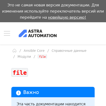
Это не самая новая версия документации. Для
изменения используйте переключатель версий или
перейдите на
новейшую версию!
Ansible Core
Справочные данные
Модули
file
file
Важно
Эта часть документации находится