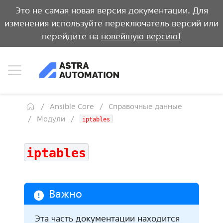
Это не самая новая версия документации. Для
изменения используйте переключатель версий или
перейдите на
новейшую версию!
Ansible Core
Справочные данные
Модули
iptables
iptables
Важно
Эта часть документации находится