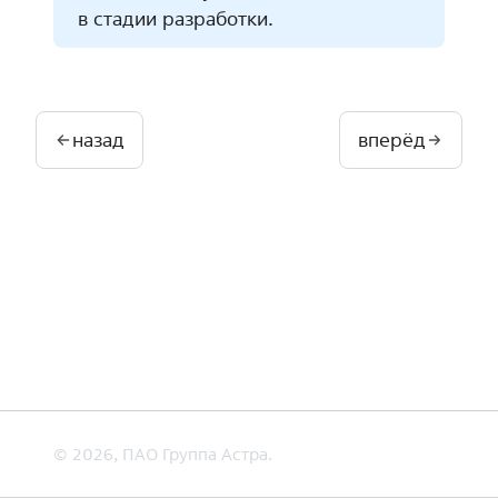
в стадии разработки.
назад
вперёд
© 2026, ПАО Группа Астра.