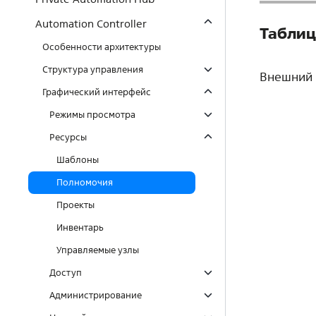
Automation Controller
Таблиц
Особенности архитектуры
Структура управления
Внешний 
Графический интерфейс
Режимы просмотра
Ресурсы
Шаблоны
Полномочия
Проекты
Инвентарь
Управляемые узлы
Доступ
Администрирование