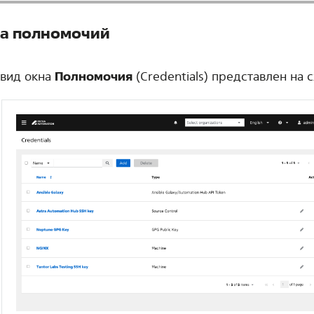
а полномочий
вид окна
Полномочия
(Credentials) представлен на 