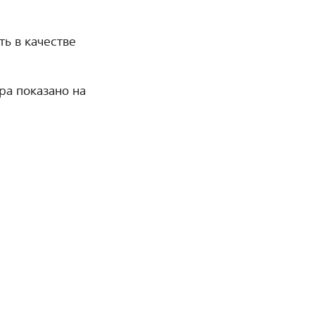
ь в качестве
ра показано на