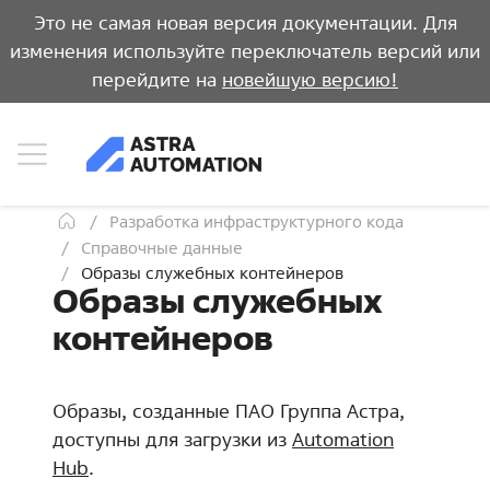
Это не самая новая версия документации. Для
изменения используйте переключатель версий или
перейдите на
новейшую версию!
Разработка инфраструктурного кода
Справочные данные
Образы служебных контейнеров
Образы служебных
контейнеров
Образы, созданные ПАО Группа Астра,
доступны для загрузки из
Automation
Hub
.