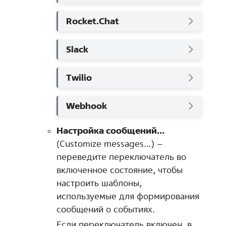
Rocket.Chat
Slack
Twilio
Webhook
Настройка сообщений…
(Customize messages…) –
переведите переключатель во
включенное состояние, чтобы
настроить шаблоны,
используемые для формирования
сообщений о событиях.
Если переключатель включен, в