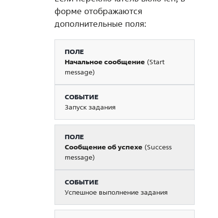
форме отображаются
дополнительные поля:
Начальное сообщение
(Start
message)
Запуск задания
Сообщение об успехе
(Success
message)
Успешное выполнение задания