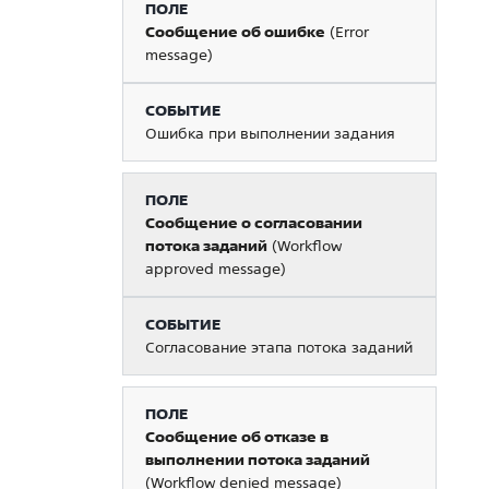
Сообщение об ошибке
(Error
message)
Ошибка при выполнении задания
Сообщение о согласовании
потока заданий
(Workflow
approved message)
Согласование этапа потока заданий
Сообщение об отказе в
выполнении потока заданий
(Workflow denied message)