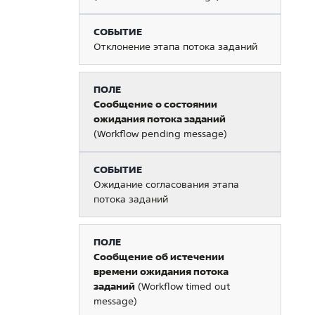
Отклонение этапа потока заданий
Сообщение о состоянии
ожидания потока заданий
(Workflow pending message)
Ожидание согласования этапа
потока заданий
Сообщение об истечении
времени ожидания потока
заданий
(Workflow timed out
message)