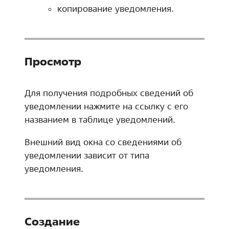
копирование уведомления.
Просмотр
Для получения подробных сведений об
уведомлении нажмите на ссылку с его
названием в таблице уведомлений.
Внешний вид окна со сведениями об
уведомлении зависит от типа
уведомления.
Создание