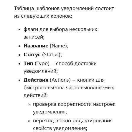
Таблица шаблонов уведомлений состоит
из следующих колонок:
флаги для выбора нескольких
записей;
Название
(Name);
Статус
(Status);
Тип
(Type) – способ доставки
уведомлений;
Действия
(Actions) – кнопки для
быстрого вызова часто выполняемых
действий:
проверка корректности настроек
уведомления;
переход в окно редактирования
свойств уведомления;