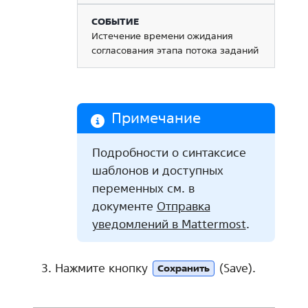
Истечение времени ожидания
согласования этапа потока заданий
Примечание
Подробности о синтаксисе
шаблонов и доступных
переменных см. в
документе
Отправка
уведомлений в Mattermost
.
Нажмите кнопку
(Save).
Сохранить