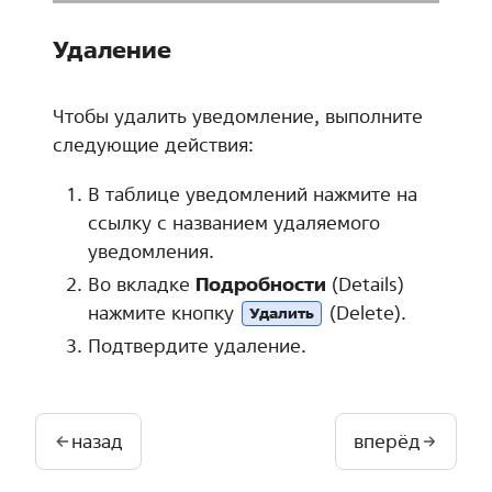
Удаление
Чтобы удалить уведомление, выполните
следующие действия:
В таблице уведомлений нажмите на
ссылку с названием удаляемого
уведомления.
Во вкладке
Подробности
(Details)
нажмите кнопку
(Delete).
Удалить
Подтвердите удаление.
назад
вперёд