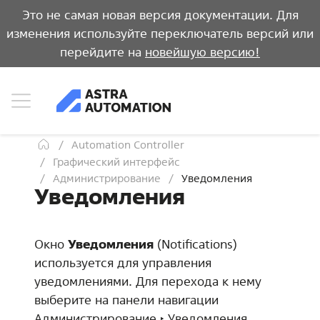
Это не самая новая версия документации. Для
изменения используйте переключатель версий или
перейдите на
новейшую версию!
Automation Controller
Графический интерфейс
Администрирование
Уведомления
Уведомления
Окно
Уведомления
(Notifications)
используется для управления
уведомлениями. Для перехода к нему
выберите на панели навигации
Администрирование ‣ Уведомления