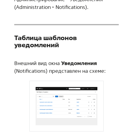
(
Administration ‣ Notifications
).
Таблица шаблонов
уведомлений
Внешний вид окна
Уведомления
(Notifications) представлен на схеме: