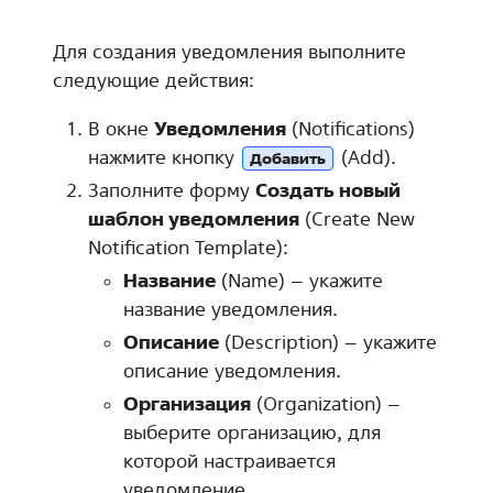
Для создания уведомления выполните
следующие действия:
В окне
Уведомления
(Notifications)
нажмите кнопку
(Add).
Добавить
Заполните форму
Создать новый
шаблон уведомления
(Create New
Notification Template):
Название
(Name) – укажите
название уведомления.
Описание
(Description) – укажите
описание уведомления.
Организация
(Organization) –
выберите организацию, для
которой настраивается
уведомление.