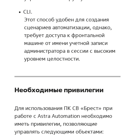
Этот способ удобен для создания
сценариев автоматизации, однако,
требует доступа к фронтальной
машине от имени учетной записи
администратора в сессии с высоким
уровнем целостности.
Необходимые привилегии
Для использования ПК СВ «Брест» при
работе с Astra Automation необходимо
иметь привилегии, позволяющие
управлять следующими объектами: