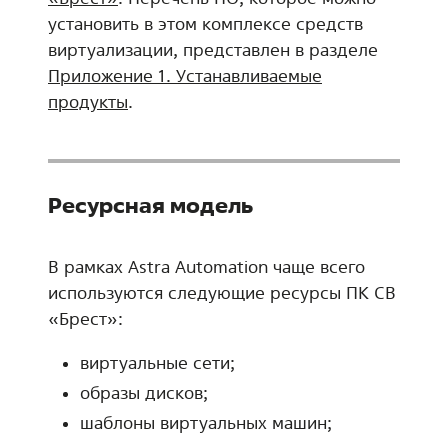
установить в этом комплексе средств
виртуализации, представлен в разделе
Приложение 1. Устанавливаемые
продукты
.
Ресурсная модель
В рамках Astra Automation чаще всего
используются следующие ресурсы ПК СВ
«Брест»:
виртуальные сети;
образы дисков;
шаблоны виртуальных машин;