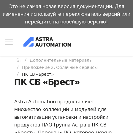
Это не самая новая версия документации. Для
изменения используйте переключатель версий или
перейдите на
новейшую версию!
Дополнительные материалы
Приложение 2. Облачные сервисы
ПК СВ «Брест»
ПК СВ «Брест»
Astra Automation предоставляет
множество коллекций и модулей для
автоматизации установки и настройки
продуктов ПАО Группа Астра в
ПК СВ
«Брест»
. Перечень ПО, которое можно