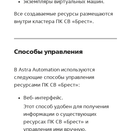
экземпляры виртуальных машин.
Все создаваемые ресурсы размещаются
внутри кластера ПК СВ «Брест».
Способы управления
В Astra Automation используются
следующие способы управления
ресурсами ПК СВ «Брест»:
Веб-интерфейс.
Этот способ удобен для получения
информации о существующих
ресурсах ПК СВ «Брест» и
управления ими вручную.