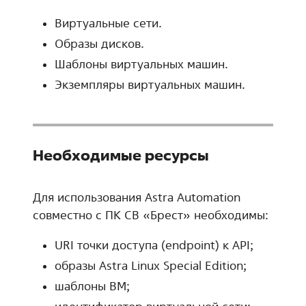
Виртуальные сети.
Образы дисков.
Шаблоны виртуальных машин.
Экземпляры виртуальных машин.
Необходимые ресурсы
Для использования Astra Automation
совместно с ПК СВ «Брест» необходимы:
URI точки доступа (endpoint) к API;
образы Astra Linux Special Edition;
шаблоны ВМ;