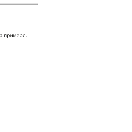
на примере.