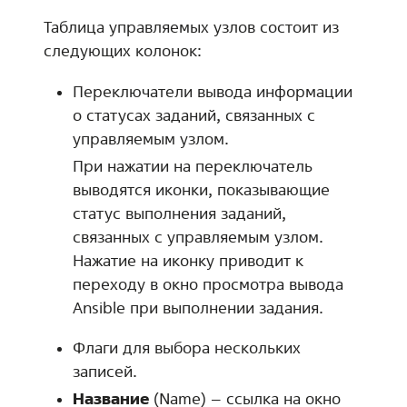
Таблица управляемых узлов состоит из
следующих колонок:
Переключатели вывода информации
о статусах заданий, связанных с
управляемым узлом.
При нажатии на переключатель
выводятся иконки, показывающие
статус выполнения заданий,
связанных с управляемым узлом.
Нажатие на иконку приводит к
переходу в окно просмотра вывода
Ansible при выполнении задания.
Флаги для выбора нескольких
записей.
Название
(Name) – ссылка на окно