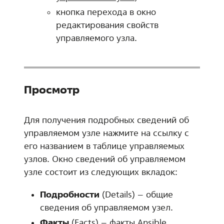
кнопка перехода в окно
редактирования свойств
управляемого узла.
Просмотр
Для получения подробных сведений об
управляемом узле нажмите на ссылку с
его названием в таблице управляемых
узлов. Окно сведений об управляемом
узле состоит из следующих вкладок:
Подробности
(Details) – общие
сведения об управляемом узел.
Факты
(Facts) – факты Ansible.