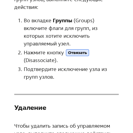
действия:
Во вкладке
Группы
(Groups)
включите флаги для групп, из
которых хотите исключить
управляемый узел.
Нажмите кнопку
Отвязать
(Disassociate).
Подтвердите исключение узла из
групп узлов.
Удаление
Чтобы удалить запись об управляемом