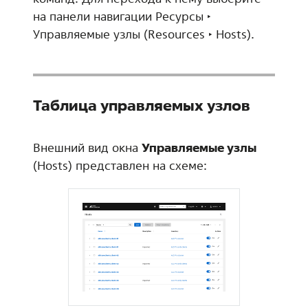
на панели навигации
Ресурсы ‣
Управляемые узлы
(
Resources ‣ Hosts
).
Таблица управляемых узлов
Внешний вид окна
Управляемые узлы
(Hosts) представлен на схеме: