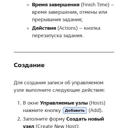
Время завершения
(Finish Time) –
время завершения, отмены или
прерывания задания;
Действия
(Actions) – кнопка
перезапуска задания.
Создание
Для создания записи об управляемом
узле выполните следующие действия:
В окне
Управляемые узлы
(Hosts)
нажмите кнопку
(Add).
Добавить
Заполните форму
Создать новый
узел
(Create New Host):