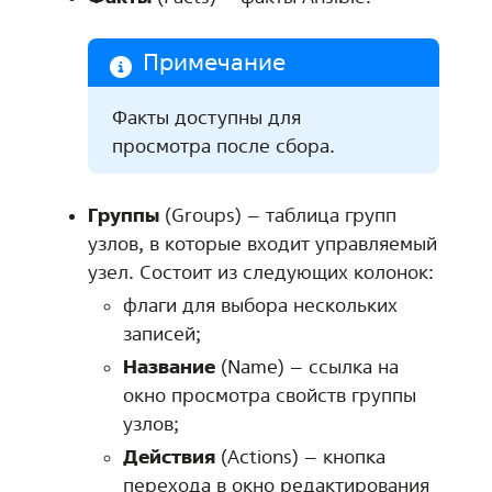
Примечание
Факты доступны для
просмотра после сбора.
Группы
(Groups) – таблица групп
узлов, в которые входит управляемый
узел. Состоит из следующих колонок:
флаги для выбора нескольких
записей;
Название
(Name) – ссылка на
окно просмотра свойств группы
узлов;
Действия
(Actions) – кнопка
перехода в окно редактирования