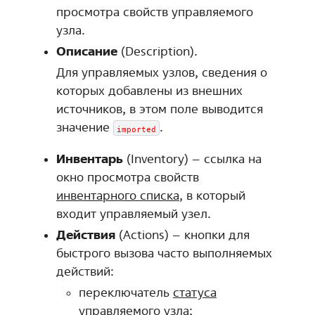
просмотра свойств управляемого
узла.
Описание
(Description).
Для управляемых узлов, сведения о
которых добавлены из внешних
источников, в этом поле выводится
значение
.
imported
Инвентарь
(Inventory) – ссылка на
окно просмотра свойств
инвентарного списка
, в который
входит управляемый узел.
Действия
(Actions) – кнопки для
быстрого вызова часто выполняемых
действий:
переключатель
статуса
управляемого узла
;