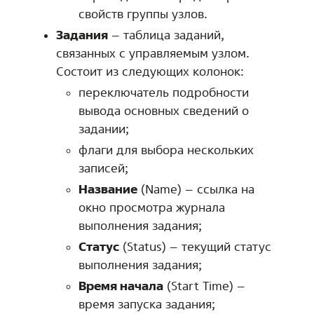
свойств группы узлов.
Задания
– таблица заданий,
связанных с управляемым узлом.
Состоит из следующих колонок:
переключатель подробности
вывода основных сведений о
задании;
флаги для выбора нескольких
записей;
Название
(Name) – ссылка на
окно просмотра журнала
выполнения задания;
Статус
(Status) – текущий статус
выполнения задания;
Время начала
(Start Time) –
время запуска задания;