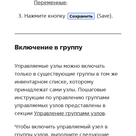
Переменные
.
Нажмите кнопку
(Save).
Сохранить
Включение в группу
Управляемые узлы можно включать
только в существующие группы в том же
инвентарном списке, которому
принадлежат сами узлы. Пошаговые
инструкции по управлению группами
управляемых узлов представлены в
секции
Управление группами узлов
.
Чтобы включить управляемый узел в
группы узлов, выполните следующие