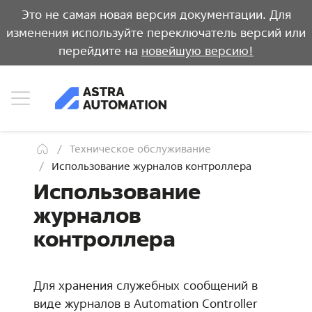
Это не самая новая версия документации. Для
изменения используйте переключатель версий или
перейдите на
новейшую версию!
Техническое обслуживание
Использование журналов контроллера
Использование
журналов
контроллера
Для хранения служебных сообщений в
виде журналов в Automation Controller