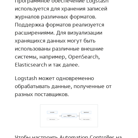
Программное обеспечение Logstash
используется для хранения записей
журналов различных форматов.
Поддержка форматов реализуется
расширениями. Для визуализации
хранящихся данных могут быть
использованы различные внешние
системы, например, OpenSearch,
Elasticsearch и так далее.
Logstash может одновременно
обрабатывать данные, полученные от
разных поставщиков.
Чтобы настроить Automation Controller на