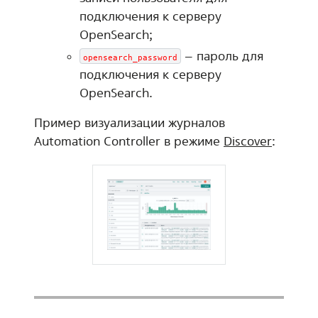
подключения к серверу
OpenSearch;
– пароль для
opensearch_password
подключения к серверу
OpenSearch.
Пример визуализации журналов
Automation Controller в режиме
Discover
: