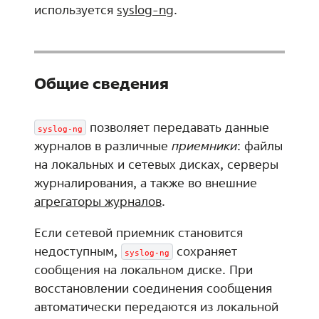
используется
syslog-ng
.
Общие сведения
позволяет передавать данные
syslog-ng
журналов в различные
приемники
: файлы
на локальных и сетевых дисках, серверы
журналирования, а также во внешние
агрегаторы журналов
.
Если сетевой приемник становится
недоступным,
сохраняет
syslog-ng
сообщения на локальном диске. При
восстановлении соединения сообщения
автоматически передаются из локальной