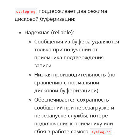
поддерживает два режима
syslog-ng
дисковой буферизации:
Надежная (reliable):
Сообщения из буфера удаляются
только при получении от
приемника подтверждения
записи.
Низкая производительность (по
сравнению с нормальной
дисковой буферизацией).
Обеспечивается сохранность
сообщений при перезагрузке и
перезапуске службы, потере
подключения к приемнику или
сбоя в работе самого
.
syslog-ng