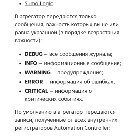
Sumo Logic
.
В агрегатор передаются только
сообщения, важность которых выше или
равна указанной (в порядке возрастания
важности):
DEBUG
– все сообщения журнала;
INFO
– информационные сообщения;
WARNING
– предупреждения;
ERROR
– информация об ошибках;
CRITICAL
– информация о
критических событиях.
По умолчанию в агрегатор передаются
записи, полученные от всех внутренних
регистраторов Automation Controller: