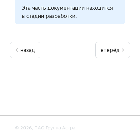
Эта часть документации находится
в стадии разработки.
назад
вперёд
© 2026, ПАО Группа Астра.