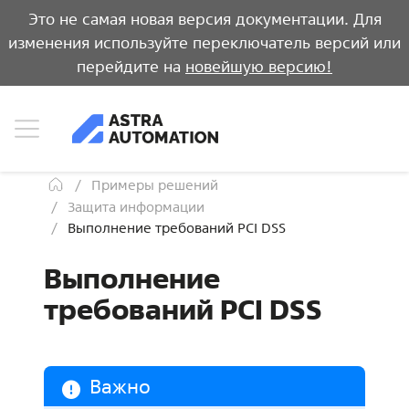
Это не самая новая версия документации. Для
изменения используйте переключатель версий или
перейдите на
новейшую версию!
Примеры решений
Защита информации
Выполнение требований PCI DSS
Выполнение
требований PCI DSS
Важно