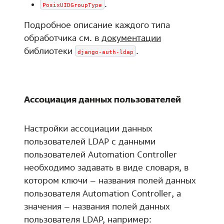
.
PosixUIDGroupType
Подробное описание каждого типа
обработчика см. в
документации
библиотеки
.
django-auth-ldap
Ассоциация данных пользователей
Настройки ассоциации данных
пользователей LDAP с данными
пользователей Automation Controller
необходимо задавать в виде словаря, в
котором ключи – названия полей данных
пользователя Automation Controller, а
значения – названия полей данных
пользователя LDAP, например: