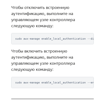
Чтобы отключить встроенную
аутентификацию, выполните на
управляющем узле контроллера
следующую команду:
sudo
awx-manage
enable_local_authentication
Чтобы включить встроенную
аутентификацию, выполните на
управляющем узле контроллера
следующую команду:
sudo
awx-manage
enable_local_authentication