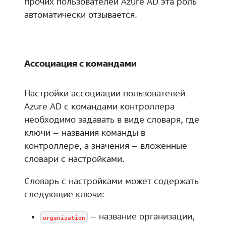
прочих пользователей Azure AD эта роль
автоматически отзывается.
Ассоциация с командами
Настройки ассоциации пользователей
Azure AD с командами контроллера
необходимо задавать в виде словаря, где
ключи – названия команды в
контроллере, а значения – вложенные
словари с настройками.
Словарь с настройками может содержать
следующие ключи:
– название организации,
organization