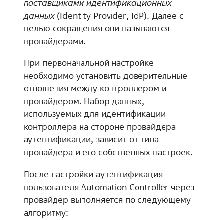
поставщиками идентификационных
данных
(Identity Provider, IdP). Далее с
целью сокращения они называются
провайдерами.
При первоначальной настройке
необходимо установить доверительные
отношения между контроллером и
провайдером. Набор данных,
используемых для идентификации
контроллера на стороне провайдера
аутентификации, зависит от типа
провайдера и его собственных настроек.
После настройки аутентификация
пользователя Automation Controller через
провайдер выполняется по следующему
алгоритму: