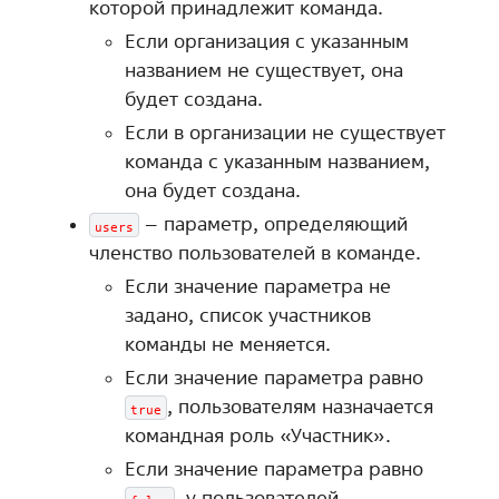
которой принадлежит команда.
Если организация с указанным
названием не существует, она
будет создана.
Если в организации не существует
команда с указанным названием,
она будет создана.
– параметр, определяющий
users
членство пользователей в команде.
Если значение параметра не
задано, список участников
команды не меняется.
Если значение параметра равно
, пользователям назначается
true
командная роль «Участник».
Если значение параметра равно
, у пользователей