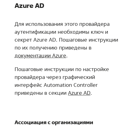
Azure AD
Для использования этого провайдера
аутентификации необходимы ключ и
секрет Azure AD. Пошаговые инструкции
по их получению приведены в
документации Azure
.
Пошаговые инструкции по настройке
провайдера через графический
интерфейс Automation Controller
приведены в секции
Azure AD
.
Ассоциация с организациями