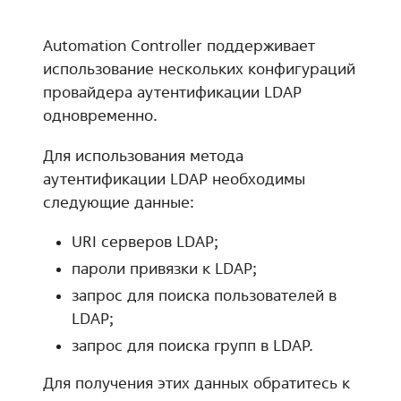
Automation Controller поддерживает
использование нескольких конфигураций
провайдера аутентификации LDAP
одновременно.
Для использования метода
аутентификации LDAP необходимы
следующие данные:
URI серверов LDAP;
пароли привязки к LDAP;
запрос для поиска пользователей в
LDAP;
запрос для поиска групп в LDAP.
Для получения этих данных обратитесь к