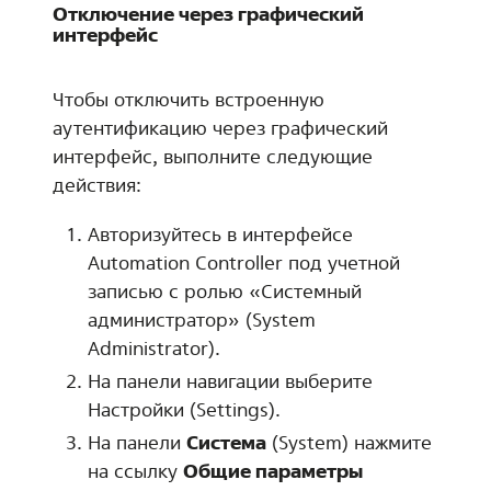
Отключение через графический
интерфейс
Чтобы отключить встроенную
аутентификацию через графический
интерфейс, выполните следующие
действия:
Авторизуйтесь в интерфейсе
Automation Controller под учетной
записью с ролью «Системный
администратор» (System
Administrator).
На панели навигации выберите
Настройки
(
Settings
).
На панели
Система
(System) нажмите
на ссылку
Общие параметры