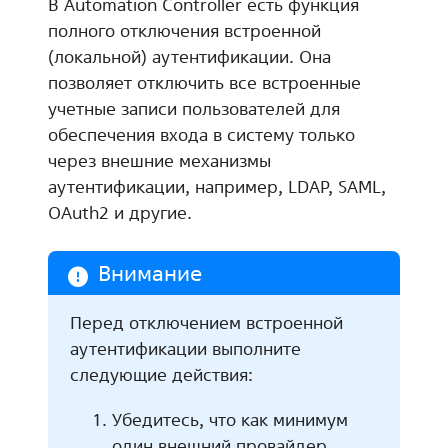
В Automation Controller есть функция
полного отключения встроенной
(локальной) аутентификации. Она
позволяет отключить все встроенные
учетные записи пользователей для
обеспечения входа в систему только
через внешние механизмы
аутентификации, например, LDAP, SAML,
OAuth2 и другие.
Внимание
Перед отключением встроенной
аутентификации выполните
следующие действия:
Убедитесь, что как минимум
один внешний провайдер