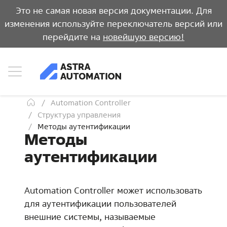
Это не самая новая версия документации. Для
изменения используйте переключатель версий или
перейдите на
новейшую версию!
Automation Controller
Структура управления
Методы аутентификации
Методы
аутентификации
Automation Controller может использовать
для аутентификации пользователей
внешние системы, называемые