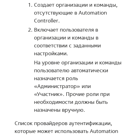
Создает организации и команды,
отсутствующие в Automation
Controller.
Включает пользователя в
организации и команды в
соответствии с заданными
настройками.
На уровне организации и команды
пользователю автоматически
назначается роль
«Администратор» или
«Участник». Прочие роли при
необходимости должны быть
назначены вручную.
Список провайдеров аутентификации,
которые может использовать Automation