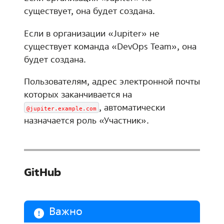
существует, она будет создана.
Если в организации «Jupiter» не
существует команда «DevOps Team», она
будет создана.
Пользователям, адрес электронной почты
которых заканчивается на
, автоматически
@jupiter.example.com
назначается роль «Участник».
GitHub
Важно