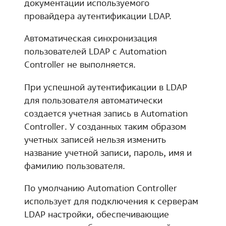
документации используемого
провайдера аутентификации LDAP.
Автоматическая синхронизация
пользователей LDAP с Automation
Controller не выполняется.
При успешной аутентификации в LDAP
для пользователя автоматически
создается учетная запись в Automation
Controller. У созданных таким образом
учетных записей нельзя изменить
название учетной записи, пароль, имя и
фамилию пользователя.
По умолчанию Automation Controller
использует для подключения к серверам
LDAP настройки, обеспечивающие