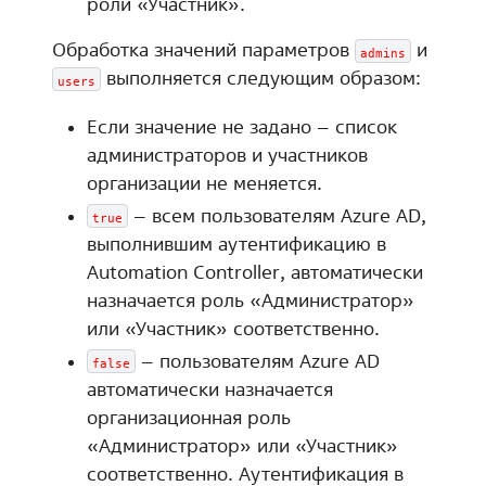
роли «Участник».
Обработка значений параметров
и
admins
выполняется следующим образом:
users
Если значение не задано – список
администраторов и участников
организации не меняется.
– всем пользователям Azure AD,
true
выполнившим аутентификацию в
Automation Controller, автоматически
назначается роль «Администратор»
или «Участник» соответственно.
– пользователям Azure AD
false
автоматически назначается
организационная роль
«Администратор» или «Участник»
соответственно. Аутентификация в