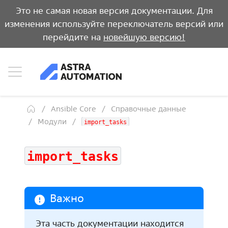
Это не самая новая версия документации. Для
изменения используйте переключатель версий или
перейдите на
новейшую версию!
Ansible Core
Справочные данные
Модули
import_tasks
import_tasks
Важно
Эта часть документации находится