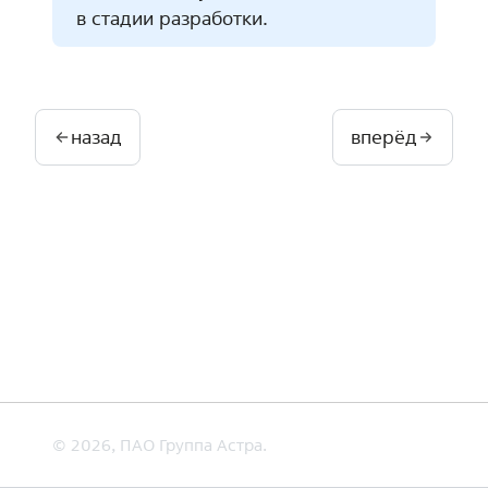
в стадии разработки.
назад
вперёд
© 2026, ПАО Группа Астра.